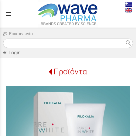
menu
Επικοινωνία
search
Login
Προϊόντα