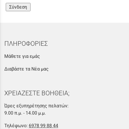
Σύνδεση
ΠΛΗΡΟΦΟΡΙΕΣ
Μάθετε για εμάς
Διαβάστε τα Νέα μας
ΧΡΕΙΑΖΕΣΤΕ ΒΟΗΘΕΙΑ;
Ώρες εξυπηρέτησης πελατών:
9.00 π.μ. - 14.00 μ.μ.
Τηλέφωνο:
6978 99 88 44