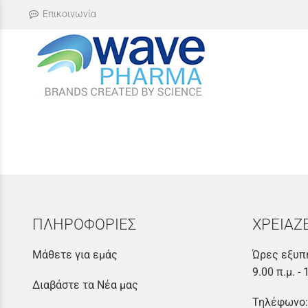
Επικοινωνία
ΠΛΗΡΟΦΟΡΙΕΣ
ΧΡΕΙΑΖ
Μάθετε για εμάς
Ώρες εξυπ
9.00 π.μ. - 
Διαβάστε τα Νέα μας
Τηλέφωνο