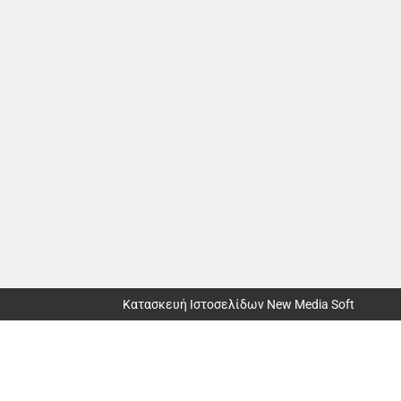
Κατασκευή Ιστοσελίδων New Media Soft