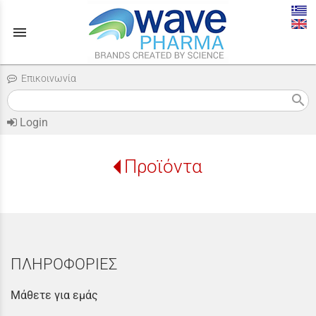
menu
Επικοινωνία
search
Login
Προϊόντα
ΠΛΗΡΟΦΟΡΙΕΣ
Μάθετε για εμάς